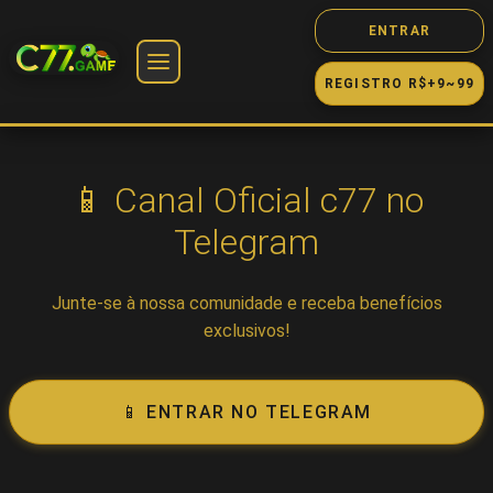
ENTRAR
REGISTRO R$+9~99
🎰 Jogos
📱 Canal Oficial c77 no
Slot
Telegram
Cassino
Junte-se à nossa comunidade e receba benefícios
exclusivos!
Fortune
Jogos
📱 ENTRAR NO TELEGRAM
Game