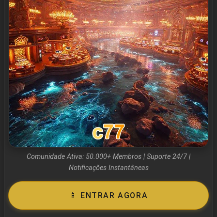
Instalar
🌐 Social & Contato
📱 Telegram
📘 Facebook
Comunidade Ativa: 50.000+ Membros | Suporte 24/7 |
Notificações Instantâneas
📱 ENTRAR AGORA