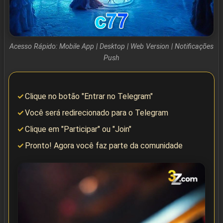
Acesso Rápido: Mobile App | Desktop | Web Version | Notificações
Push
Clique no botão "Entrar no Telegram"
Você será redirecionado para o Telegram
Clique em "Participar" ou "Join"
Pronto! Agora você faz parte da comunidade